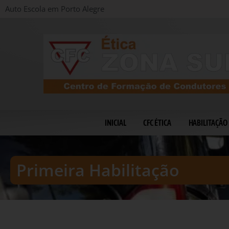
Auto Escola em Porto Alegre
INICIAL
CFC ÉTICA
HABILITAÇÃO
Primeira Habilitação