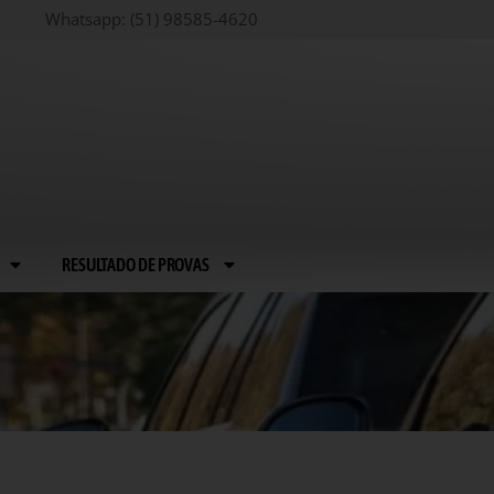
Whatsapp: (51) 98585-4620
RESULTADO DE PROVAS