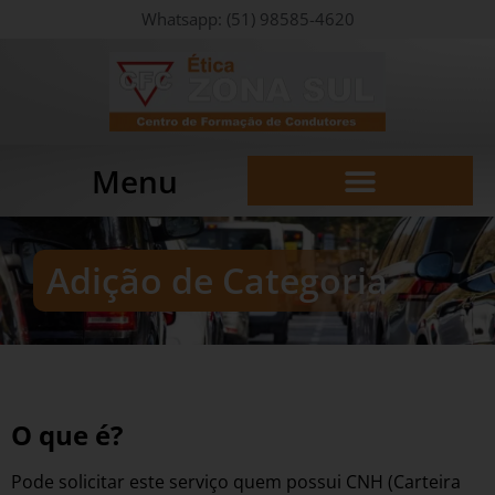
Whatsapp: (51) 98585-4620
Menu
Adição de Categoria​
O que é?
Pode solicitar este serviço quem possui CNH (Carteira