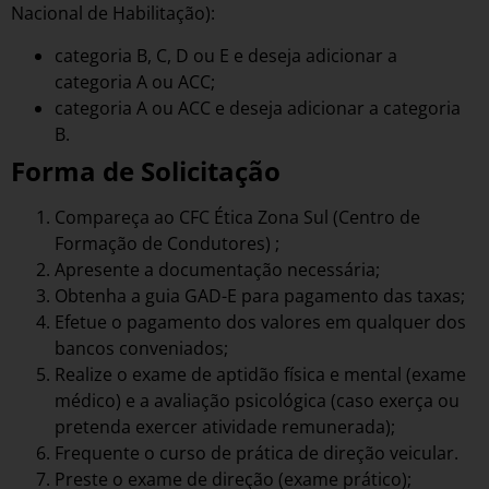
Nacional de Habilitação):
categoria B, C, D ou E e deseja adicionar a
categoria A ou ACC;
categoria A ou ACC e deseja adicionar a categoria
B.
Forma de Solicitação
Compareça ao CFC Ética Zona Sul (Centro de
Formação de Condutores) ;
Apresente a documentação necessária;
Obtenha a guia GAD-E para pagamento das taxas;
Efetue o pagamento dos valores em qualquer dos
bancos conveniados;
Realize o exame de aptidão física e mental (exame
médico) e a avaliação psicológica (caso exerça ou
pretenda exercer atividade remunerada);
Frequente o curso de prática de direção veicular.
Preste o exame de direção (exame prático);